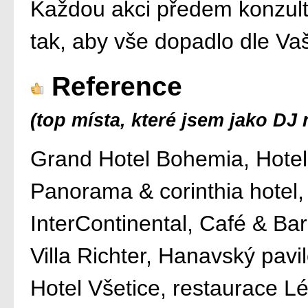
Každou akci předem konzultu
tak, aby vše dopadlo dle Vaš
Reference
(top místa, které jsem jako DJ n
Grand Hotel Bohemia, Hotel
Panorama & corinthia hotel,
InterContinental, Café & Bar
Villa Richter, Hanavský pav
Hotel Všetice, restaurace 